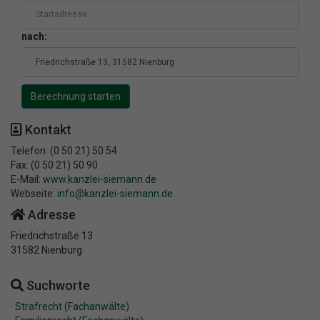
nach:
Kontakt
Telefon: (0 50 21) 50 54
Fax: (0 50 21) 50 90
E-Mail:
www.kanzlei-siemann.de
Webseite:
info@kanzlei-siemann.de
Adresse
Friedrichstraße 13
31582 Nienburg
Suchworte
·
Strafrecht (Fachanwälte)