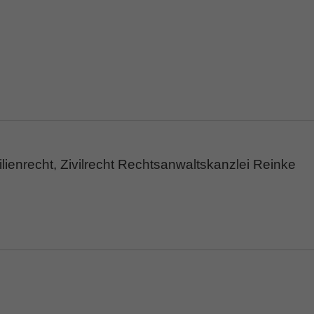
ienrecht, Zivilrecht Rechtsanwaltskanzlei Reinke