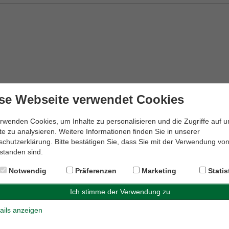
se Webseite verwendet Cookies
rwenden Cookies, um Inhalte zu personalisieren und die Zugriffe auf 
e zu analysieren. Weitere Informationen finden Sie in unserer
chutzerklärung. Bitte bestätigen Sie, dass Sie mit der Verwendung vo
standen sind.
Notwendig
Präferenzen
Marketing
Statis
ails anzeigen