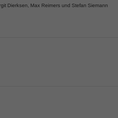
rgit Dierksen, Max Reimers und Stefan Siemann