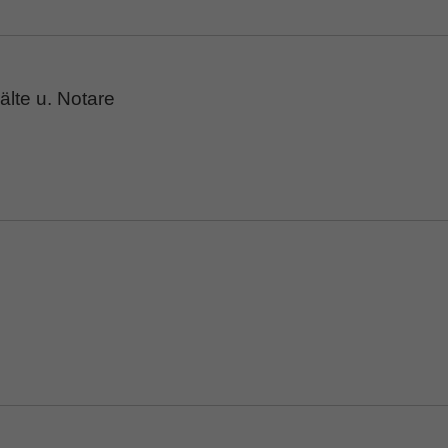
lte u. Notare