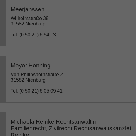
Meerjanssen
Wilhelmstraße 38
31582 Nienburg
Tel: (0 50 21) 6 54 13
Meyer Henning
Von-Philipsbornstraße 2
31582 Nienburg
Tel: (0 50 21) 6 05 09 41
Michaela Reinke Rechtsanwältin
Familienrecht, Zivilrecht Rechtsanwaltskanzlei
Reinke