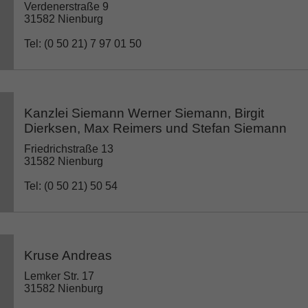
Verdenerstraße 9
31582 Nienburg
Tel: (0 50 21) 7 97 01 50
Kanzlei Siemann Werner Siemann, Birgit
Dierksen, Max Reimers und Stefan Siemann
Friedrichstraße 13
31582 Nienburg
Tel: (0 50 21) 50 54
Kruse Andreas
Lemker Str. 17
31582 Nienburg