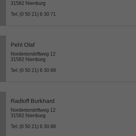
31582 Nienburg
Tel: (0 50 21) 6 30 71
Pehl Olaf
Nordertorstriftweg 12
31582 Nienburg
Tel: (0 50 21) 6 30 89
Radloff Burkhard
Nordertorstriftweg 12
31582 Nienburg
Tel: (0 50 21) 6 30 88