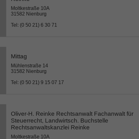
Moltkestraße 10A
31582 Nienburg
Tel: (0 50 21) 6 30 71
Mittag
Mühlenstraße 14
31582 Nienburg
Tel: (0 50 21) 9 15 07 17
Oliver-H. Reinke Rechtsanwalt Fachanwalt für
Steuerrecht, Landwirtsch. Buchstelle
Rechtsanwaltskanzlei Reinke
Moltkestraße 10A