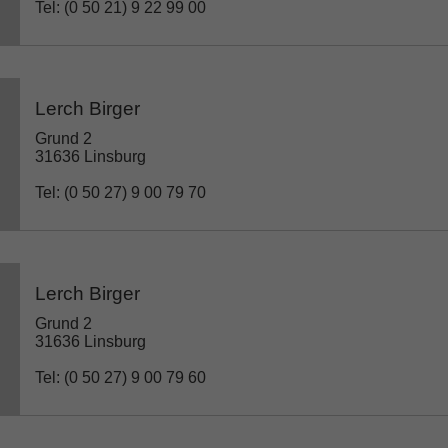
Tel: (0 50 21) 9 22 99 00
Lerch Birger
Grund 2
31636 Linsburg
Tel: (0 50 27) 9 00 79 70
Lerch Birger
Grund 2
31636 Linsburg
Tel: (0 50 27) 9 00 79 60