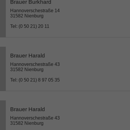
Brauer Burkhard
Hannoverschestraße 14
31582 Nienburg
Tel: (0 50 21) 20 11
Brauer Harald
Hannoverschestraße 43
31582 Nienburg
Tel: (0 50 21) 8 97 05 35
Brauer Harald
Hannoverschestraße 43
31582 Nienburg