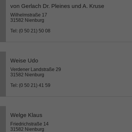
von Gerlach Dr. Pleines und A. Kruse
Wilhelmstraße 17
31582 Nienburg
Tel: (0 50 21) 50 08
Weise Udo
Verdener Landstraße 29
31582 Nienburg
Tel: (0 50 21) 41 59
Welge Klaus
Friedrichstraße 14
31582 Nienburg