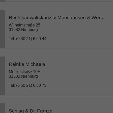
Rechtsanwaltskanzlei Meerjanssen & Wertz
Wilhelmstraße 25
31582 Nienburg
Tel: (0 50 21) 6 60 44
Reinke Michaela
Moltkestraße 10A
31582 Nienburg
Tel: (0 50 21) 6 30 73
Schlag & Dr. Franze