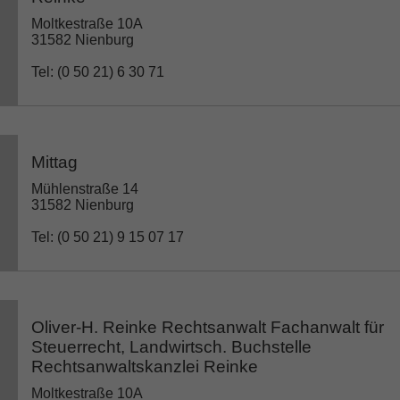
Moltkestraße 10A
31582 Nienburg
Tel: (0 50 21) 6 30 71
Mittag
Mühlenstraße 14
31582 Nienburg
Tel: (0 50 21) 9 15 07 17
Oliver-H. Reinke Rechtsanwalt Fachanwalt für
Steuerrecht, Landwirtsch. Buchstelle
Rechtsanwaltskanzlei Reinke
Moltkestraße 10A