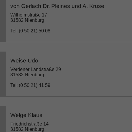
von Gerlach Dr. Pleines und A. Kruse
Wilhelmstraße 17
31582 Nienburg
Tel: (0 50 21) 50 08
Weise Udo
Verdener Landstraße 29
31582 Nienburg
Tel: (0 50 21) 41 59
Welge Klaus
Friedrichstraße 14
31582 Nienburg