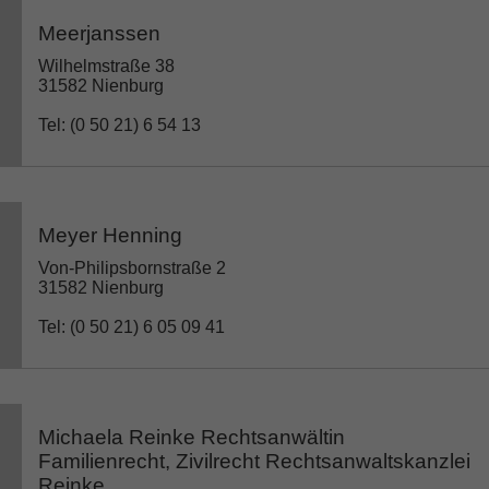
Meerjanssen
Wilhelmstraße 38
31582 Nienburg
Tel: (0 50 21) 6 54 13
Meyer Henning
Von-Philipsbornstraße 2
31582 Nienburg
Tel: (0 50 21) 6 05 09 41
Michaela Reinke Rechtsanwältin
Familienrecht, Zivilrecht Rechtsanwaltskanzlei
Reinke