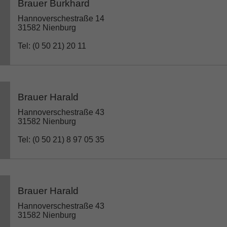
Brauer Burkhard
Hannoverschestraße 14
31582 Nienburg
Tel: (0 50 21) 20 11
Brauer Harald
Hannoverschestraße 43
31582 Nienburg
Tel: (0 50 21) 8 97 05 35
Brauer Harald
Hannoverschestraße 43
31582 Nienburg