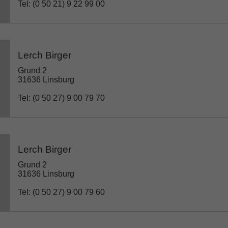
Tel: (0 50 21) 9 22 99 00
Lerch Birger
Grund 2
31636 Linsburg
Tel: (0 50 27) 9 00 79 70
Lerch Birger
Grund 2
31636 Linsburg
Tel: (0 50 27) 9 00 79 60