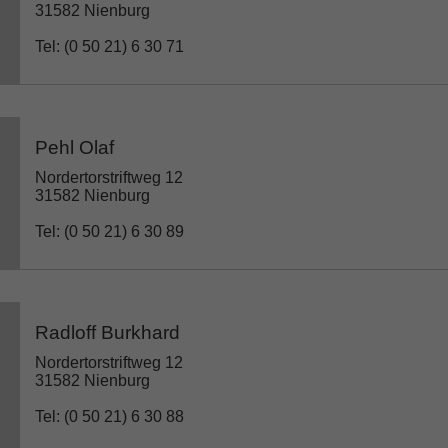
31582 Nienburg
Tel: (0 50 21) 6 30 71
Pehl Olaf
Nordertorstriftweg 12
31582 Nienburg
Tel: (0 50 21) 6 30 89
Radloff Burkhard
Nordertorstriftweg 12
31582 Nienburg
Tel: (0 50 21) 6 30 88