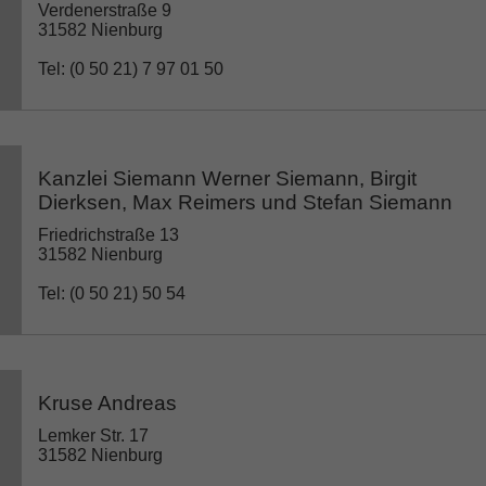
Verdenerstraße 9
31582 Nienburg
Tel: (0 50 21) 7 97 01 50
Kanzlei Siemann Werner Siemann, Birgit
Dierksen, Max Reimers und Stefan Siemann
Friedrichstraße 13
31582 Nienburg
Tel: (0 50 21) 50 54
Kruse Andreas
Lemker Str. 17
31582 Nienburg