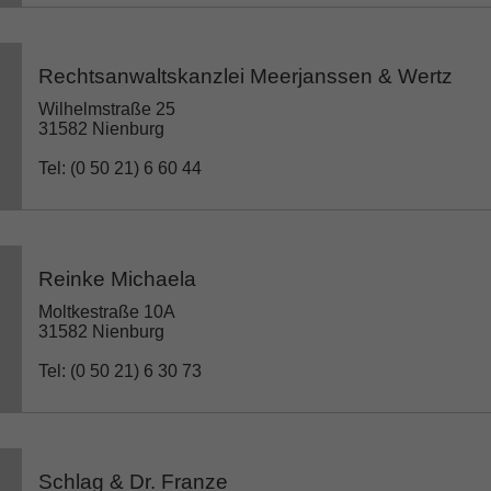
Rechtsanwaltskanzlei Meerjanssen & Wertz
Wilhelmstraße 25
31582 Nienburg
Tel: (0 50 21) 6 60 44
Reinke Michaela
Moltkestraße 10A
31582 Nienburg
Tel: (0 50 21) 6 30 73
Schlag & Dr. Franze