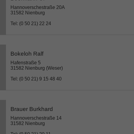
Hannoverschestraße 20A
31582 Nienburg
Tel: (0 50 21) 22 24
Bokeloh Ralf
Hafenstraße 5
31582 Nienburg (Weser)
Tel: (0 50 21) 9 15 48 40
Brauer Burkhard
Hannoverschestraße 14
31582 Nienburg