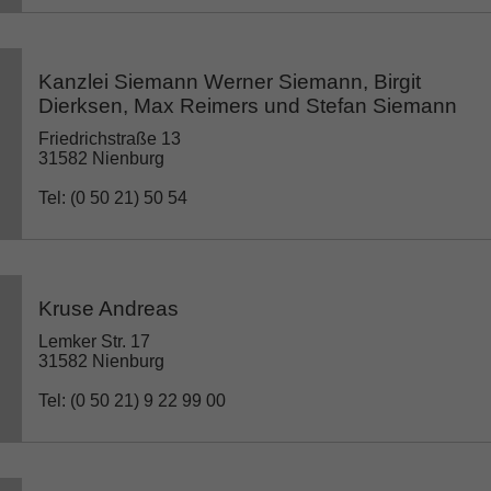
Kanzlei Siemann Werner Siemann, Birgit
Dierksen, Max Reimers und Stefan Siemann
Friedrichstraße 13
31582 Nienburg
Tel: (0 50 21) 50 54
Kruse Andreas
Lemker Str. 17
31582 Nienburg
Tel: (0 50 21) 9 22 99 00