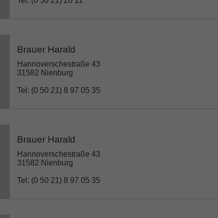
Tel: (0 50 21) 20 11
Brauer Harald
Hannoverschestraße 43
31582 Nienburg
Tel: (0 50 21) 8 97 05 35
Brauer Harald
Hannoverschestraße 43
31582 Nienburg
Tel: (0 50 21) 8 97 05 35