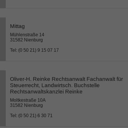
Mittag
Mühlenstraße 14
31582 Nienburg
Tel: (0 50 21) 9 15 07 17
Oliver-H. Reinke Rechtsanwalt Fachanwalt für
Steuerrecht, Landwirtsch. Buchstelle
Rechtsanwaltskanzlei Reinke
Moltkestraße 10A
31582 Nienburg
Tel: (0 50 21) 6 30 71