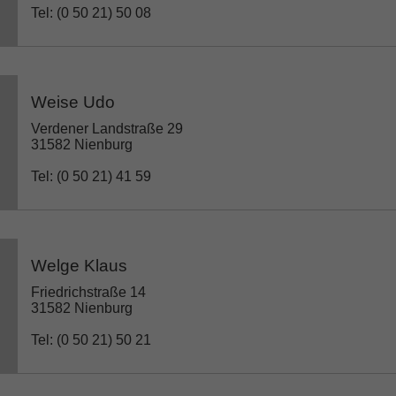
Tel: (0 50 21) 50 08
Weise Udo
Verdener Landstraße 29
31582 Nienburg
Tel: (0 50 21) 41 59
Welge Klaus
Friedrichstraße 14
31582 Nienburg
Tel: (0 50 21) 50 21