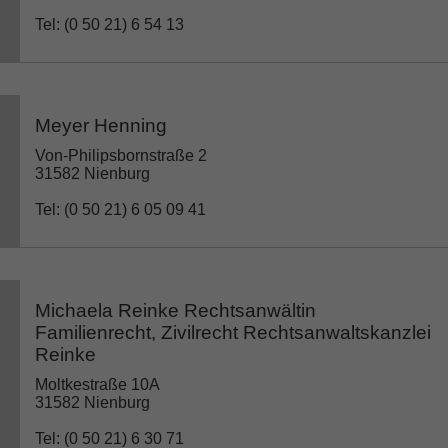
Tel: (0 50 21) 6 54 13
Meyer Henning
Von-Philipsbornstraße 2
31582 Nienburg
Tel: (0 50 21) 6 05 09 41
Michaela Reinke Rechtsanwältin
Familienrecht, Zivilrecht Rechtsanwaltskanzlei
Reinke
Moltkestraße 10A
31582 Nienburg
Tel: (0 50 21) 6 30 71