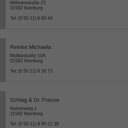
Wilhelmstraße 25
31582 Nienburg
Tel: (0 50 21) 6 60 44
Reinke Michaela
Moltkestraße 10A
31582 Nienburg
Tel: (0 50 21) 6 30 73
Schlag & Dr. Franze
Nelsonweg 1
31582 Nienburg
Tel: (0 50 21) 8 95 21 38