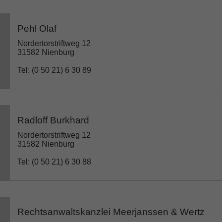
Pehl Olaf
Nordertorstriftweg 12
31582 Nienburg
Tel: (0 50 21) 6 30 89
Radloff Burkhard
Nordertorstriftweg 12
31582 Nienburg
Tel: (0 50 21) 6 30 88
Rechtsanwaltskanzlei Meerjanssen & Wertz