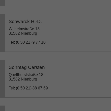
Schwarck H.-D.
Wilhelmstraße 13
31582 Nienburg
Tel: (0 50 21) 9 77 10
Sonntag Carsten
Quellhorststraße 18
31582 Nienburg
Tel: (0 50 21) 88 67 69