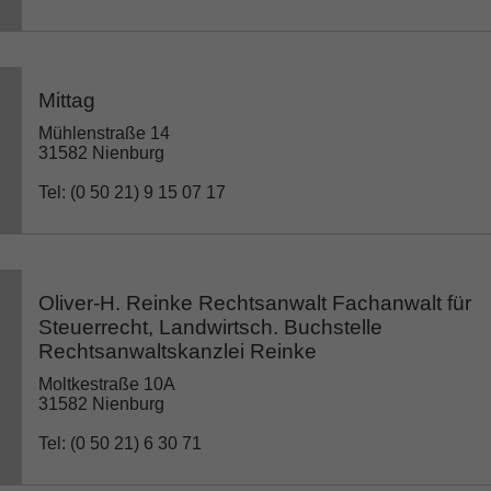
Mittag
Mühlenstraße 14
31582 Nienburg
Tel: (0 50 21) 9 15 07 17
Oliver-H. Reinke Rechtsanwalt Fachanwalt für
Steuerrecht, Landwirtsch. Buchstelle
Rechtsanwaltskanzlei Reinke
Moltkestraße 10A
31582 Nienburg
Tel: (0 50 21) 6 30 71