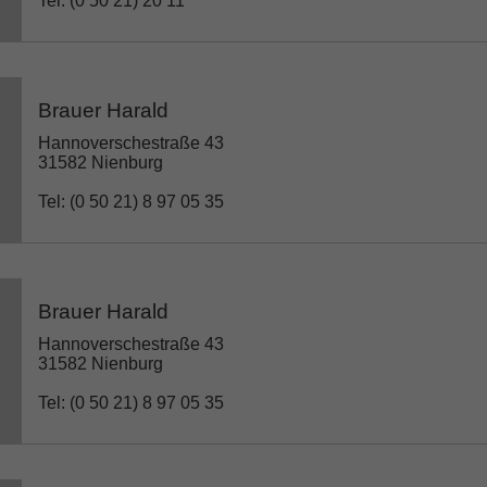
Tel: (0 50 21) 20 11
Brauer Harald
Hannoverschestraße 43
31582 Nienburg
Tel: (0 50 21) 8 97 05 35
Brauer Harald
Hannoverschestraße 43
31582 Nienburg
Tel: (0 50 21) 8 97 05 35