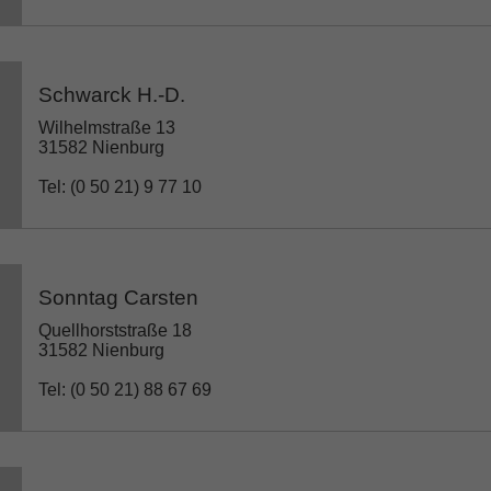
Schwarck H.-D.
Wilhelmstraße 13
31582 Nienburg
Tel: (0 50 21) 9 77 10
Sonntag Carsten
Quellhorststraße 18
31582 Nienburg
Tel: (0 50 21) 88 67 69