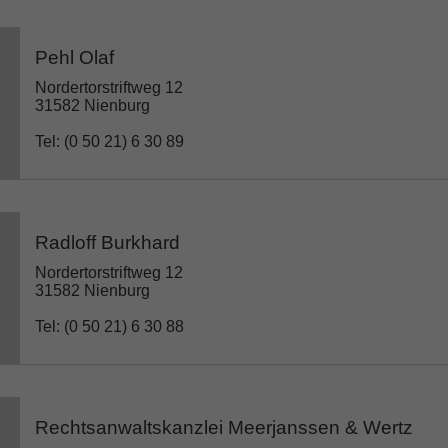
Pehl Olaf
Nordertorstriftweg 12
31582 Nienburg
Tel: (0 50 21) 6 30 89
Radloff Burkhard
Nordertorstriftweg 12
31582 Nienburg
Tel: (0 50 21) 6 30 88
Rechtsanwaltskanzlei Meerjanssen & Wertz