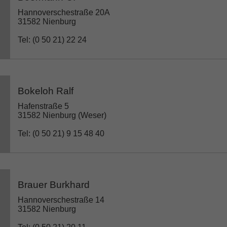
Hannoverschestraße 20A
31582 Nienburg
Tel: (0 50 21) 22 24
Bokeloh Ralf
Hafenstraße 5
31582 Nienburg (Weser)
Tel: (0 50 21) 9 15 48 40
Brauer Burkhard
Hannoverschestraße 14
31582 Nienburg