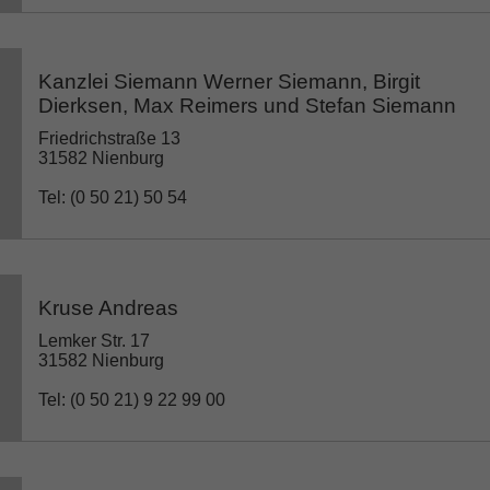
Kanzlei Siemann Werner Siemann, Birgit
Dierksen, Max Reimers und Stefan Siemann
Friedrichstraße 13
31582 Nienburg
Tel: (0 50 21) 50 54
Kruse Andreas
Lemker Str. 17
31582 Nienburg
Tel: (0 50 21) 9 22 99 00