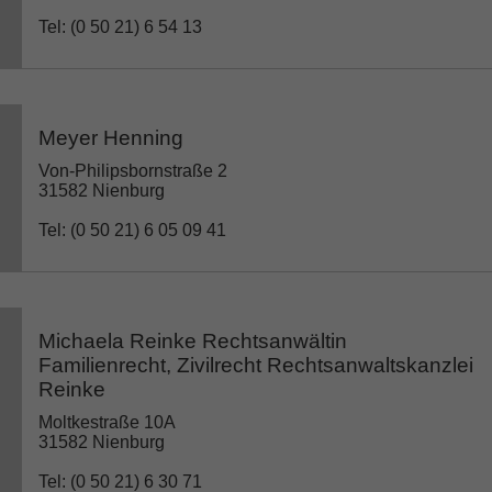
Tel: (0 50 21) 6 54 13
Meyer Henning
Von-Philipsbornstraße 2
31582 Nienburg
Tel: (0 50 21) 6 05 09 41
Michaela Reinke Rechtsanwältin
Familienrecht, Zivilrecht Rechtsanwaltskanzlei
Reinke
Moltkestraße 10A
31582 Nienburg
Tel: (0 50 21) 6 30 71