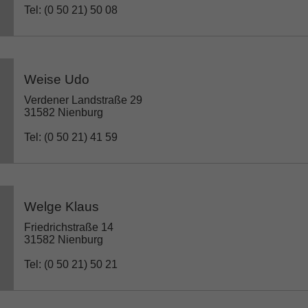
Tel: (0 50 21) 50 08
Weise Udo
Verdener Landstraße 29
31582 Nienburg
Tel: (0 50 21) 41 59
Welge Klaus
Friedrichstraße 14
31582 Nienburg
Tel: (0 50 21) 50 21