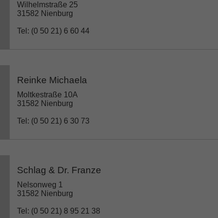
Wilhelmstraße 25
31582 Nienburg
Tel: (0 50 21) 6 60 44
Reinke Michaela
Moltkestraße 10A
31582 Nienburg
Tel: (0 50 21) 6 30 73
Schlag & Dr. Franze
Nelsonweg 1
31582 Nienburg
Tel: (0 50 21) 8 95 21 38