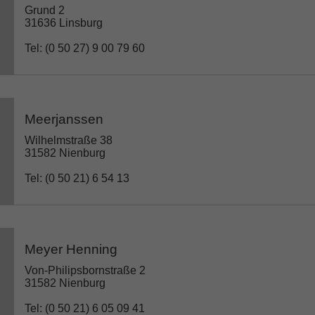
Grund 2
31636 Linsburg
Tel: (0 50 27) 9 00 79 60
Meerjanssen
Wilhelmstraße 38
31582 Nienburg
Tel: (0 50 21) 6 54 13
Meyer Henning
Von-Philipsbornstraße 2
31582 Nienburg
Tel: (0 50 21) 6 05 09 41