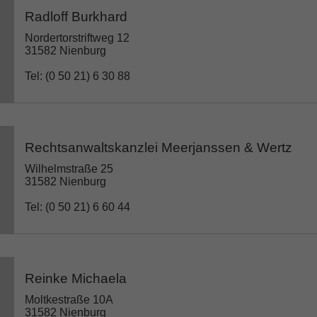
Radloff Burkhard
Nordertorstriftweg 12
31582 Nienburg
Tel: (0 50 21) 6 30 88
Rechtsanwaltskanzlei Meerjanssen & Wertz
Wilhelmstraße 25
31582 Nienburg
Tel: (0 50 21) 6 60 44
Reinke Michaela
Moltkestraße 10A
31582 Nienburg