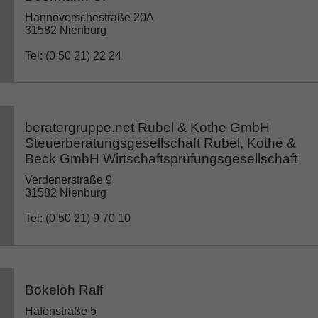
Hannoverschestraße 20A
31582 Nienburg
Tel: (0 50 21) 22 24
beratergruppe.net Rubel & Kothe GmbH
Steuerberatungsgesellschaft Rubel, Kothe &
Beck GmbH Wirtschaftsprüfungsgesellschaft
Verdenerstraße 9
31582 Nienburg
Tel: (0 50 21) 9 70 10
Bokeloh Ralf
Hafenstraße 5