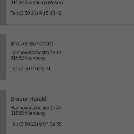
31582 Nienburg (Weser)
Tel: (0 50 21) 9 15 48 40
Brauer Burkhard
Hannoverschestraße 14
31582 Nienburg
Tel: (0 50 21) 20 11
Brauer Harald
Hannoverschestraße 43
31582 Nienburg
Tel: (0 50 21) 8 97 05 35