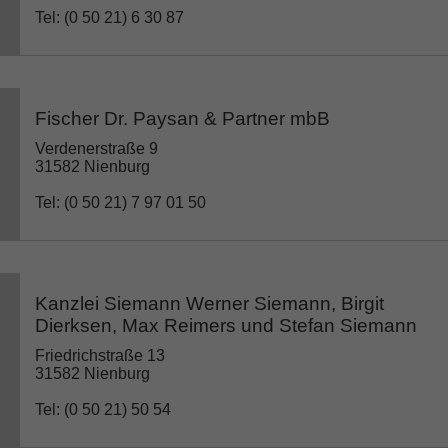
Tel: (0 50 21) 6 30 87
Fischer Dr. Paysan & Partner mbB
Verdenerstraße 9
31582 Nienburg
Tel: (0 50 21) 7 97 01 50
Kanzlei Siemann Werner Siemann, Birgit
Dierksen, Max Reimers und Stefan Siemann
Friedrichstraße 13
31582 Nienburg
Tel: (0 50 21) 50 54