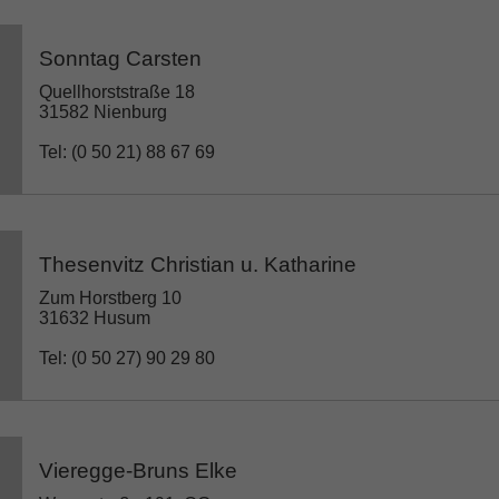
Sonntag Carsten
Quellhorststraße 18
31582 Nienburg
Tel: (0 50 21) 88 67 69
Thesenvitz Christian u. Katharine
Zum Horstberg 10
31632 Husum
Tel: (0 50 27) 90 29 80
Vieregge-Bruns Elke