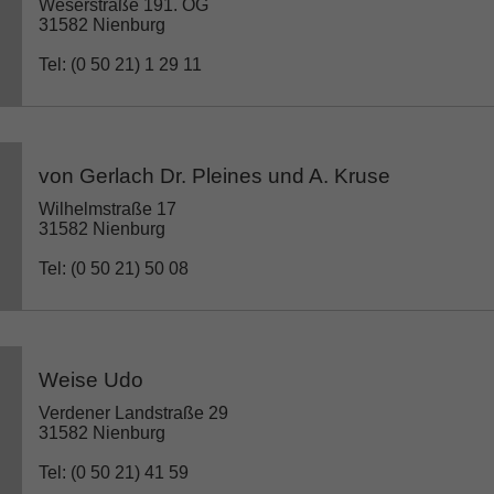
Weserstraße 191. OG
31582 Nienburg
Tel: (0 50 21) 1 29 11
von Gerlach Dr. Pleines und A. Kruse
Wilhelmstraße 17
31582 Nienburg
Tel: (0 50 21) 50 08
Weise Udo
Verdener Landstraße 29
31582 Nienburg
Tel: (0 50 21) 41 59