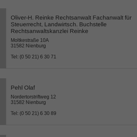
Oliver-H. Reinke Rechtsanwalt Fachanwalt für
Steuerrecht, Landwirtsch. Buchstelle
Rechtsanwaltskanzlei Reinke
Moltkestraße 10A
31582 Nienburg
Tel: (0 50 21) 6 30 71
Pehl Olaf
Nordertorstriftweg 12
31582 Nienburg
Tel: (0 50 21) 6 30 89