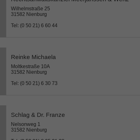
Wilhelmstraße 25
31582 Nienburg
Tel: (0 50 21) 6 60 44
Reinke Michaela
Moltkestraße 10A
31582 Nienburg
Tel: (0 50 21) 6 30 73
Schlag & Dr. Franze
Nelsonweg 1
31582 Nienburg