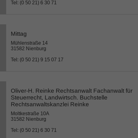
Tel: (0 50 21) 6 30 71
Mittag
Mühlenstraße 14
31582 Nienburg
Tel: (0 50 21) 9 15 07 17
Oliver-H. Reinke Rechtsanwalt Fachanwalt für
Steuerrecht, Landwirtsch. Buchstelle
Rechtsanwaltskanzlei Reinke
Moltkestraße 10A
31582 Nienburg
Tel: (0 50 21) 6 30 71