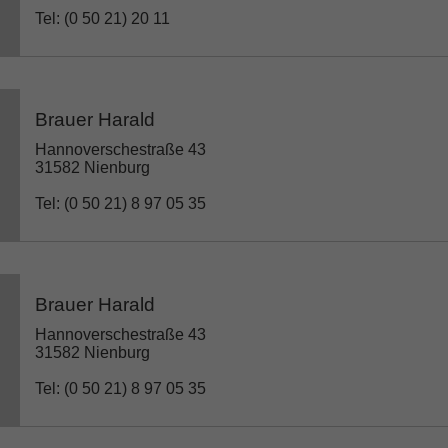
Tel: (0 50 21) 20 11
Brauer Harald
Hannoverschestraße 43
31582 Nienburg
Tel: (0 50 21) 8 97 05 35
Brauer Harald
Hannoverschestraße 43
31582 Nienburg
Tel: (0 50 21) 8 97 05 35