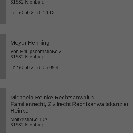
31582 Nienburg
Tel: (0 50 21) 6 54 13
Meyer Henning
Von-Philipsbornstraße 2
31582 Nienburg
Tel: (0 50 21) 6 05 09 41
Michaela Reinke Rechtsanwältin
Familienrecht, Zivilrecht Rechtsanwaltskanzlei
Reinke
Moltkestraße 10A
31582 Nienburg