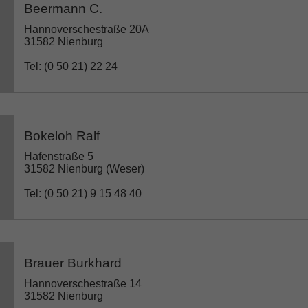
Beermann C.
Hannoverschestraße 20A
31582 Nienburg
Tel: (0 50 21) 22 24
Bokeloh Ralf
Hafenstraße 5
31582 Nienburg (Weser)
Tel: (0 50 21) 9 15 48 40
Brauer Burkhard
Hannoverschestraße 14
31582 Nienburg