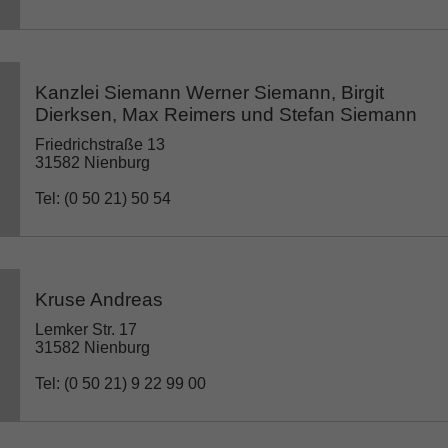
Kanzlei Siemann Werner Siemann, Birgit
Dierksen, Max Reimers und Stefan Siemann
Friedrichstraße 13
31582 Nienburg
Tel: (0 50 21) 50 54
Kruse Andreas
Lemker Str. 17
31582 Nienburg
Tel: (0 50 21) 9 22 99 00