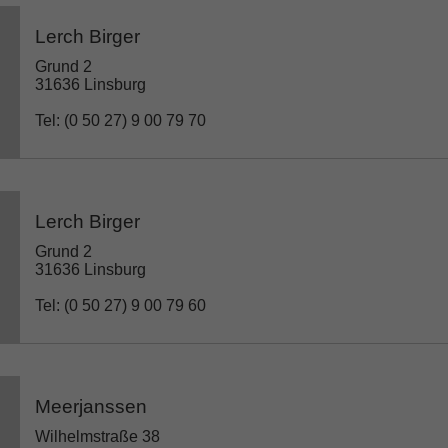
Lerch Birger
Grund 2
31636 Linsburg
Tel: (0 50 27) 9 00 79 70
Lerch Birger
Grund 2
31636 Linsburg
Tel: (0 50 27) 9 00 79 60
Meerjanssen
Wilhelmstraße 38