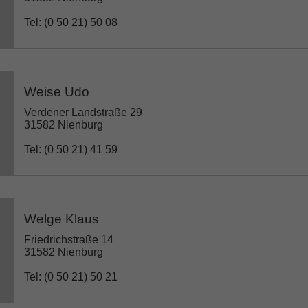
Tel: (0 50 21) 50 08
Weise Udo
Verdener Landstraße 29
31582 Nienburg
Tel: (0 50 21) 41 59
Welge Klaus
Friedrichstraße 14
31582 Nienburg
Tel: (0 50 21) 50 21