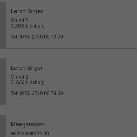
Lerch Birger
Grund 2
31636 Linsburg
Tel: (0 50 27) 9 00 79 70
Lerch Birger
Grund 2
31636 Linsburg
Tel: (0 50 27) 9 00 79 60
Meerjanssen
Wilhelmstraße 38