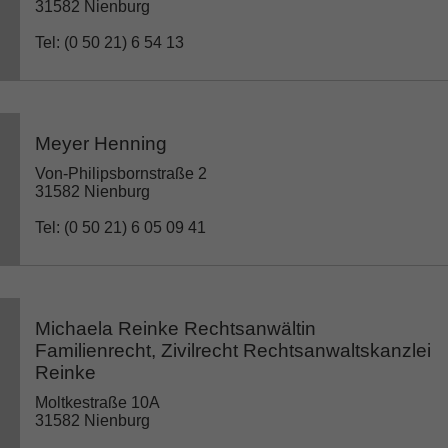
31582 Nienburg
Tel: (0 50 21) 6 54 13
Meyer Henning
Von-Philipsbornstraße 2
31582 Nienburg
Tel: (0 50 21) 6 05 09 41
Michaela Reinke Rechtsanwältin
Familienrecht, Zivilrecht Rechtsanwaltskanzlei
Reinke
Moltkestraße 10A
31582 Nienburg