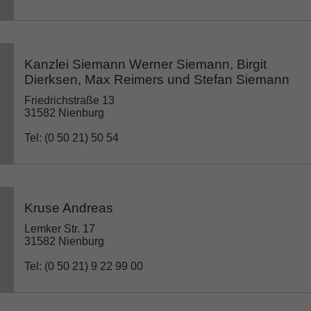
Kanzlei Siemann Werner Siemann, Birgit
Dierksen, Max Reimers und Stefan Siemann
Friedrichstraße 13
31582 Nienburg
Tel: (0 50 21) 50 54
Kruse Andreas
Lemker Str. 17
31582 Nienburg
Tel: (0 50 21) 9 22 99 00