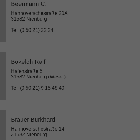
Beermann C.
Hannoverschestraße 20A
31582 Nienburg
Tel: (0 50 21) 22 24
Bokeloh Ralf
Hafenstraße 5
31582 Nienburg (Weser)
Tel: (0 50 21) 9 15 48 40
Brauer Burkhard
Hannoverschestraße 14
31582 Nienburg