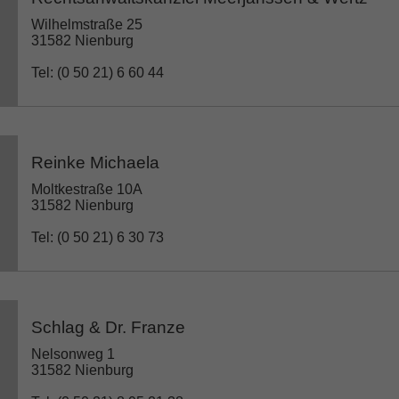
Wilhelmstraße 25
31582 Nienburg
Tel: (0 50 21) 6 60 44
Reinke Michaela
Moltkestraße 10A
31582 Nienburg
Tel: (0 50 21) 6 30 73
Schlag & Dr. Franze
Nelsonweg 1
31582 Nienburg