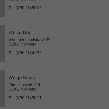
Tel: (0 50 21) 50 08
Weise Udo
Verdener Landstraße 29
31582 Nienburg
Tel: (0 50 21) 41 59
Welge Klaus
Friedrichstraße 14
31582 Nienburg
Tel: (0 50 21) 50 21