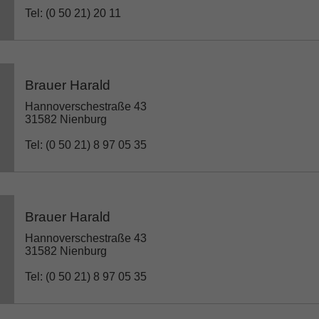
Tel: (0 50 21) 20 11
Brauer Harald
Hannoverschestraße 43
31582 Nienburg
Tel: (0 50 21) 8 97 05 35
Brauer Harald
Hannoverschestraße 43
31582 Nienburg
Tel: (0 50 21) 8 97 05 35