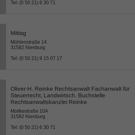
Tel: (0 50 21) 6 30 71
Mittag
Mühlenstraße 14
31582 Nienburg
Tel: (0 50 21) 9 15 07 17
Oliver-H. Reinke Rechtsanwalt Fachanwalt für
Steuerrecht, Landwirtsch. Buchstelle
Rechtsanwaltskanzlei Reinke
Moltkestraße 10A
31582 Nienburg
Tel: (0 50 21) 6 30 71