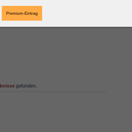
Premium-Eintrag
bnisse
gefunden.