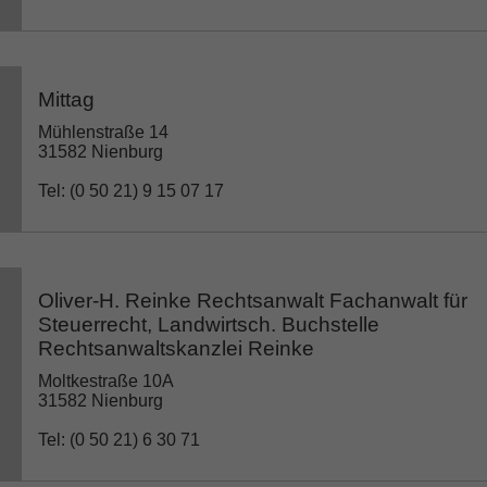
Mittag
Mühlenstraße 14
31582 Nienburg
Tel: (0 50 21) 9 15 07 17
Oliver-H. Reinke Rechtsanwalt Fachanwalt für
Steuerrecht, Landwirtsch. Buchstelle
Rechtsanwaltskanzlei Reinke
Moltkestraße 10A
31582 Nienburg
Tel: (0 50 21) 6 30 71