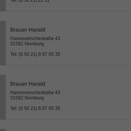
Tel: (0 50 21) 20 11
Brauer Harald
Hannoverschestraße 43
31582 Nienburg
Tel: (0 50 21) 8 97 05 35
Brauer Harald
Hannoverschestraße 43
31582 Nienburg
Tel: (0 50 21) 8 97 05 35