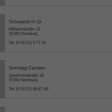
Schwarck H.-D.
Wilhelmstraße 13
31582 Nienburg
Tel: (0 50 21) 9 77 10
Sonntag Carsten
Quellhorststraße 18
31582 Nienburg
Tel: (0 50 21) 88 67 69