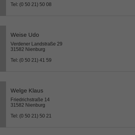
Tel: (0 50 21) 50 08
Weise Udo
Verdener Landstraße 29
31582 Nienburg
Tel: (0 50 21) 41 59
Welge Klaus
Friedrichstraße 14
31582 Nienburg
Tel: (0 50 21) 50 21