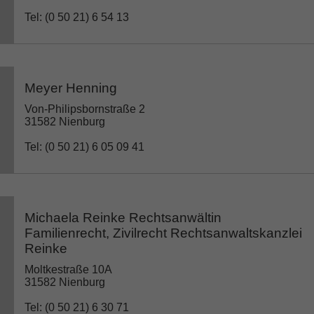
Tel: (0 50 21) 6 54 13
Meyer Henning
Von-Philipsbornstraße 2
31582 Nienburg
Tel: (0 50 21) 6 05 09 41
Michaela Reinke Rechtsanwältin
Familienrecht, Zivilrecht Rechtsanwaltskanzlei
Reinke
Moltkestraße 10A
31582 Nienburg
Tel: (0 50 21) 6 30 71