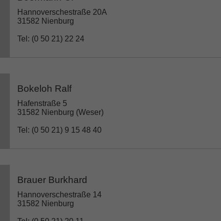
Hannoverschestraße 20A
31582 Nienburg
Tel: (0 50 21) 22 24
Bokeloh Ralf
Hafenstraße 5
31582 Nienburg (Weser)
Tel: (0 50 21) 9 15 48 40
Brauer Burkhard
Hannoverschestraße 14
31582 Nienburg