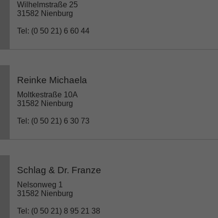
Wilhelmstraße 25
31582 Nienburg
Tel: (0 50 21) 6 60 44
Reinke Michaela
Moltkestraße 10A
31582 Nienburg
Tel: (0 50 21) 6 30 73
Schlag & Dr. Franze
Nelsonweg 1
31582 Nienburg
Tel: (0 50 21) 8 95 21 38