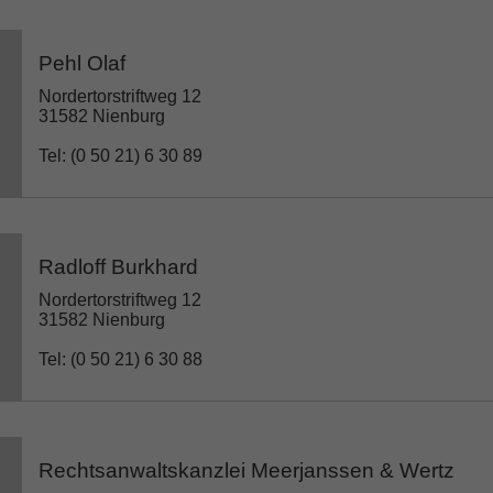
Pehl Olaf
Nordertorstriftweg 12
31582 Nienburg
Tel: (0 50 21) 6 30 89
Radloff Burkhard
Nordertorstriftweg 12
31582 Nienburg
Tel: (0 50 21) 6 30 88
Rechtsanwaltskanzlei Meerjanssen & Wertz