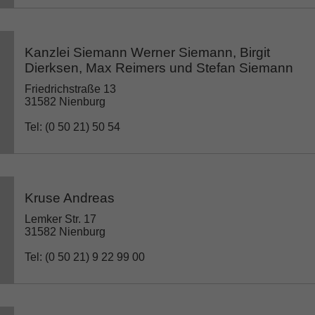
Kanzlei Siemann Werner Siemann, Birgit
Dierksen, Max Reimers und Stefan Siemann
Friedrichstraße 13
31582 Nienburg
Tel: (0 50 21) 50 54
Kruse Andreas
Lemker Str. 17
31582 Nienburg
Tel: (0 50 21) 9 22 99 00