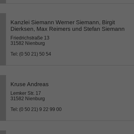
Kanzlei Siemann Werner Siemann, Birgit
Dierksen, Max Reimers und Stefan Siemann
Friedrichstraße 13
31582 Nienburg
Tel: (0 50 21) 50 54
Kruse Andreas
Lemker Str. 17
31582 Nienburg
Tel: (0 50 21) 9 22 99 00