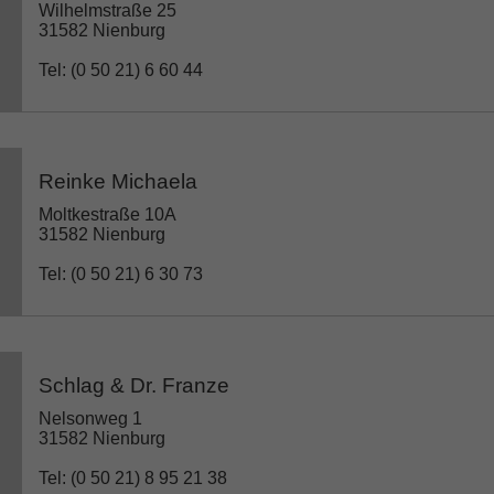
Wilhelmstraße 25
31582 Nienburg
Tel: (0 50 21) 6 60 44
Reinke Michaela
Moltkestraße 10A
31582 Nienburg
Tel: (0 50 21) 6 30 73
Schlag & Dr. Franze
Nelsonweg 1
31582 Nienburg
Tel: (0 50 21) 8 95 21 38