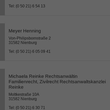
Tel: (0 50 21) 6 54 13
Meyer Henning
Von-Philipsbornstraße 2
31582 Nienburg
Tel: (0 50 21) 6 05 09 41
Michaela Reinke Rechtsanwältin
Familienrecht, Zivilrecht Rechtsanwaltskanzlei
Reinke
Moltkestraße 10A
31582 Nienburg
Tel: (0 50 21) 6 30 71