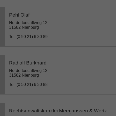
Pehl Olaf
Nordertorstriftweg 12
31582 Nienburg
Tel: (0 50 21) 6 30 89
Radloff Burkhard
Nordertorstriftweg 12
31582 Nienburg
Tel: (0 50 21) 6 30 88
Rechtsanwaltskanzlei Meerjanssen & Wertz