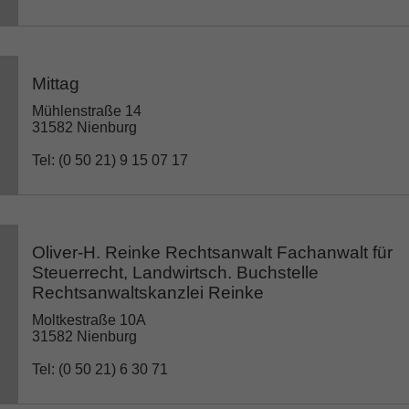
Mittag
Mühlenstraße 14
31582 Nienburg
Tel: (0 50 21) 9 15 07 17
Oliver-H. Reinke Rechtsanwalt Fachanwalt für
Steuerrecht, Landwirtsch. Buchstelle
Rechtsanwaltskanzlei Reinke
Moltkestraße 10A
31582 Nienburg
Tel: (0 50 21) 6 30 71