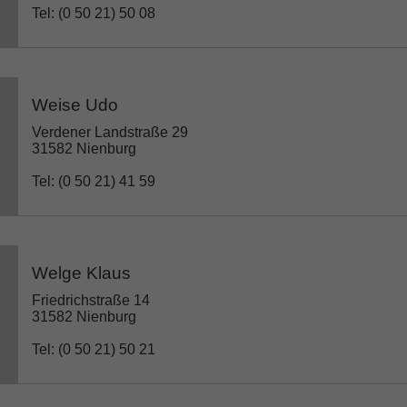
Tel: (0 50 21) 50 08
Weise Udo
Verdener Landstraße 29
31582 Nienburg
Tel: (0 50 21) 41 59
Welge Klaus
Friedrichstraße 14
31582 Nienburg
Tel: (0 50 21) 50 21