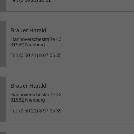
Tel: (0 50 21) 20 11
Brauer Harald
Hannoverschestraße 43
31582 Nienburg
Tel: (0 50 21) 8 97 05 35
Brauer Harald
Hannoverschestraße 43
31582 Nienburg
Tel: (0 50 21) 8 97 05 35