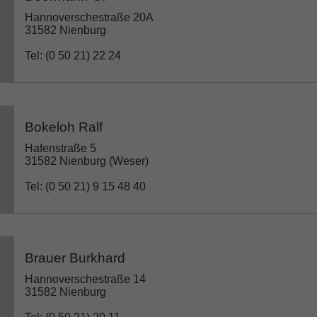
Hannoverschestraße 20A
31582 Nienburg
Tel: (0 50 21) 22 24
Bokeloh Ralf
Hafenstraße 5
31582 Nienburg (Weser)
Tel: (0 50 21) 9 15 48 40
Brauer Burkhard
Hannoverschestraße 14
31582 Nienburg