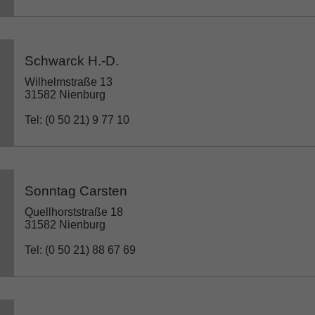
Schwarck H.-D.
Wilhelmstraße 13
31582 Nienburg
Tel: (0 50 21) 9 77 10
Sonntag Carsten
Quellhorststraße 18
31582 Nienburg
Tel: (0 50 21) 88 67 69