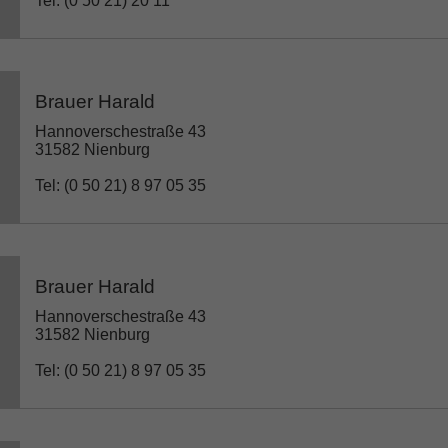
Tel: (0 50 21) 20 11
Brauer Harald
Hannoverschestraße 43
31582 Nienburg
Tel: (0 50 21) 8 97 05 35
Brauer Harald
Hannoverschestraße 43
31582 Nienburg
Tel: (0 50 21) 8 97 05 35