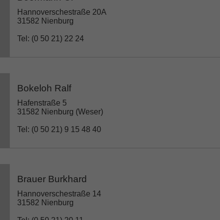
Hannoverschestraße 20A
31582 Nienburg
Tel: (0 50 21) 22 24
Bokeloh Ralf
Hafenstraße 5
31582 Nienburg (Weser)
Tel: (0 50 21) 9 15 48 40
Brauer Burkhard
Hannoverschestraße 14
31582 Nienburg