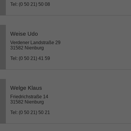
Tel: (0 50 21) 50 08
Weise Udo
Verdener Landstraße 29
31582 Nienburg
Tel: (0 50 21) 41 59
Welge Klaus
Friedrichstraße 14
31582 Nienburg
Tel: (0 50 21) 50 21