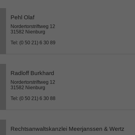
Pehl Olaf
Nordertorstriftweg 12
31582 Nienburg
Tel: (0 50 21) 6 30 89
Radloff Burkhard
Nordertorstriftweg 12
31582 Nienburg
Tel: (0 50 21) 6 30 88
Rechtsanwaltskanzlei Meerjanssen & Wertz