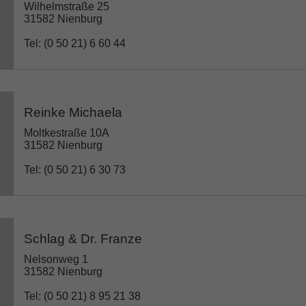
Wilhelmstraße 25
31582 Nienburg
Tel: (0 50 21) 6 60 44
Reinke Michaela
Moltkestraße 10A
31582 Nienburg
Tel: (0 50 21) 6 30 73
Schlag & Dr. Franze
Nelsonweg 1
31582 Nienburg
Tel: (0 50 21) 8 95 21 38