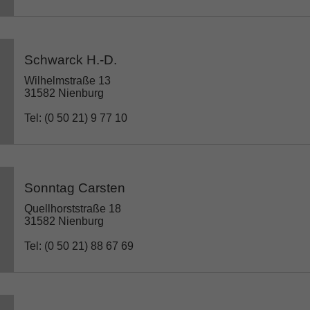
Schwarck H.-D.
Wilhelmstraße 13
31582 Nienburg
Tel: (0 50 21) 9 77 10
Sonntag Carsten
Quellhorststraße 18
31582 Nienburg
Tel: (0 50 21) 88 67 69