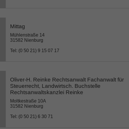
Mittag
Mühlenstraße 14
31582 Nienburg
Tel: (0 50 21) 9 15 07 17
Oliver-H. Reinke Rechtsanwalt Fachanwalt für
Steuerrecht, Landwirtsch. Buchstelle
Rechtsanwaltskanzlei Reinke
Moltkestraße 10A
31582 Nienburg
Tel: (0 50 21) 6 30 71