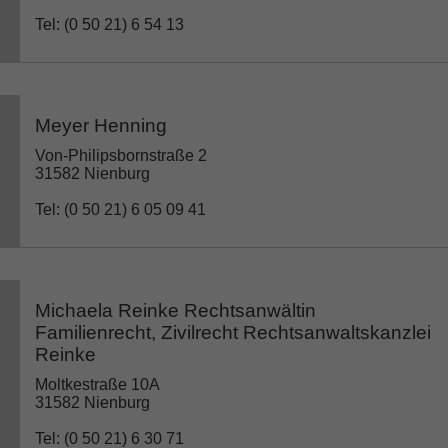
Tel: (0 50 21) 6 54 13
Meyer Henning
Von-Philipsbornstraße 2
31582 Nienburg
Tel: (0 50 21) 6 05 09 41
Michaela Reinke Rechtsanwältin
Familienrecht, Zivilrecht Rechtsanwaltskanzlei
Reinke
Moltkestraße 10A
31582 Nienburg
Tel: (0 50 21) 6 30 71