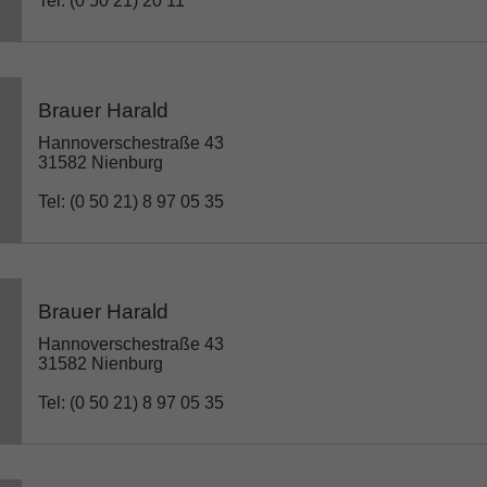
Tel: (0 50 21) 20 11
Brauer Harald
Hannoverschestraße 43
31582 Nienburg
Tel: (0 50 21) 8 97 05 35
Brauer Harald
Hannoverschestraße 43
31582 Nienburg
Tel: (0 50 21) 8 97 05 35