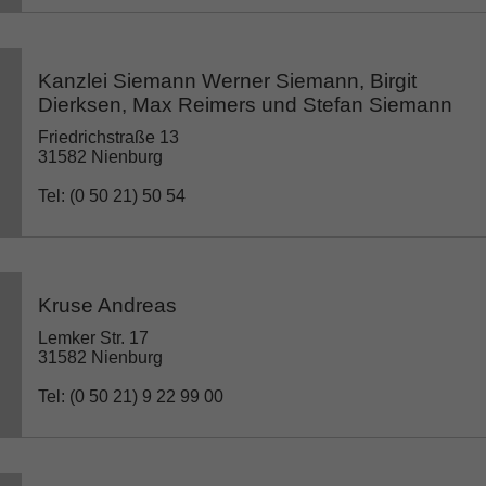
Kanzlei Siemann Werner Siemann, Birgit
Dierksen, Max Reimers und Stefan Siemann
Friedrichstraße 13
31582 Nienburg
Tel: (0 50 21) 50 54
Kruse Andreas
Lemker Str. 17
31582 Nienburg
Tel: (0 50 21) 9 22 99 00