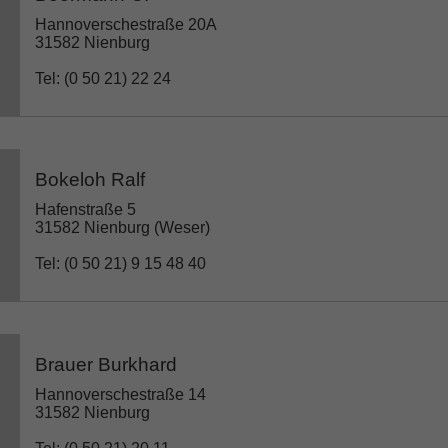
Hannoverschestraße 20A
31582 Nienburg
Tel: (0 50 21) 22 24
Bokeloh Ralf
Hafenstraße 5
31582 Nienburg (Weser)
Tel: (0 50 21) 9 15 48 40
Brauer Burkhard
Hannoverschestraße 14
31582 Nienburg