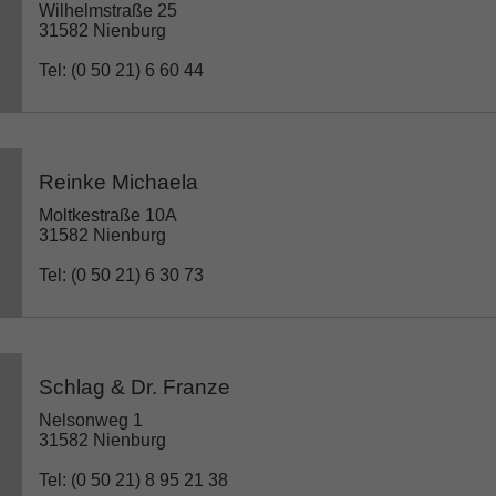
Wilhelmstraße 25
31582 Nienburg
Tel: (0 50 21) 6 60 44
Reinke Michaela
Moltkestraße 10A
31582 Nienburg
Tel: (0 50 21) 6 30 73
Schlag & Dr. Franze
Nelsonweg 1
31582 Nienburg
Tel: (0 50 21) 8 95 21 38