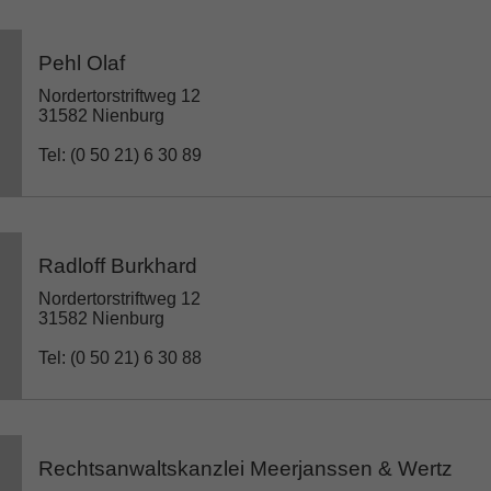
Pehl Olaf
Nordertorstriftweg 12
31582 Nienburg
Tel: (0 50 21) 6 30 89
Radloff Burkhard
Nordertorstriftweg 12
31582 Nienburg
Tel: (0 50 21) 6 30 88
Rechtsanwaltskanzlei Meerjanssen & Wertz