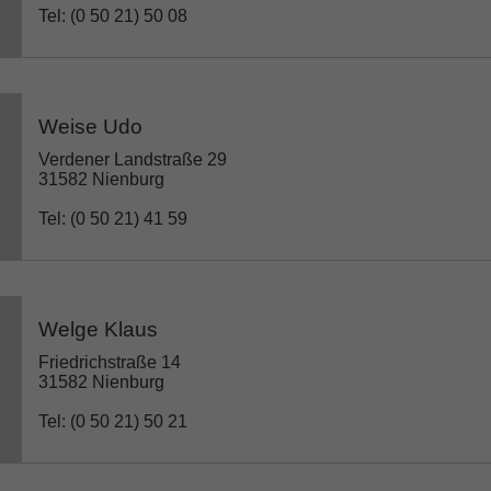
Tel: (0 50 21) 50 08
Weise Udo
Verdener Landstraße 29
31582 Nienburg
Tel: (0 50 21) 41 59
Welge Klaus
Friedrichstraße 14
31582 Nienburg
Tel: (0 50 21) 50 21