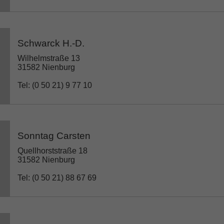
Schwarck H.-D.
Wilhelmstraße 13
31582 Nienburg
Tel: (0 50 21) 9 77 10
Sonntag Carsten
Quellhorststraße 18
31582 Nienburg
Tel: (0 50 21) 88 67 69