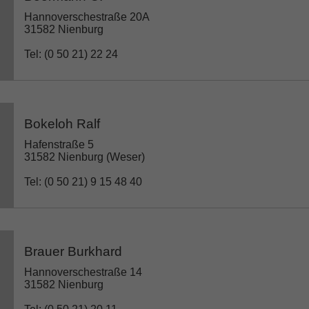
Hannoverschestraße 20A
31582 Nienburg
Tel: (0 50 21) 22 24
Bokeloh Ralf
Hafenstraße 5
31582 Nienburg (Weser)
Tel: (0 50 21) 9 15 48 40
Brauer Burkhard
Hannoverschestraße 14
31582 Nienburg