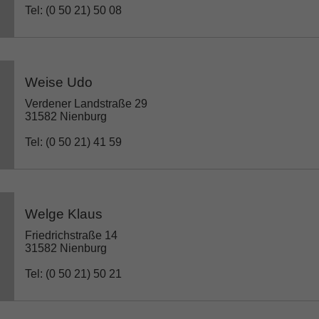
Tel: (0 50 21) 50 08
Weise Udo
Verdener Landstraße 29
31582 Nienburg
Tel: (0 50 21) 41 59
Welge Klaus
Friedrichstraße 14
31582 Nienburg
Tel: (0 50 21) 50 21