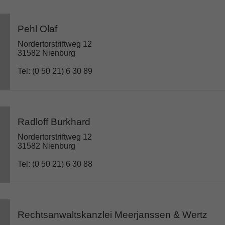
Pehl Olaf
Nordertorstriftweg 12
31582 Nienburg
Tel: (0 50 21) 6 30 89
Radloff Burkhard
Nordertorstriftweg 12
31582 Nienburg
Tel: (0 50 21) 6 30 88
Rechtsanwaltskanzlei Meerjanssen & Wertz