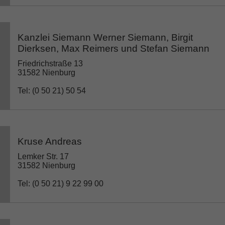
Kanzlei Siemann Werner Siemann, Birgit
Dierksen, Max Reimers und Stefan Siemann
Friedrichstraße 13
31582 Nienburg
Tel: (0 50 21) 50 54
Kruse Andreas
Lemker Str. 17
31582 Nienburg
Tel: (0 50 21) 9 22 99 00