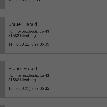
Tel: (0 50 21) 20 11
Brauer Harald
Hannoverschestraße 43
31582 Nienburg
Tel: (0 50 21) 8 97 05 35
Brauer Harald
Hannoverschestraße 43
31582 Nienburg
Tel: (0 50 21) 8 97 05 35