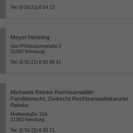
Tel: (0 50 21) 6 54 13
Meyer Henning
Von-Philipsbornstraße 2
31582 Nienburg
Tel: (0 50 21) 6 05 09 41
Michaela Reinke Rechtsanwältin
Familienrecht, Zivilrecht Rechtsanwaltskanzlei
Reinke
Moltkestraße 10A
31582 Nienburg
Tel: (0 50 21) 6 30 71