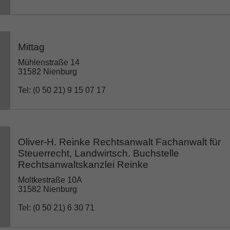
Mittag
Mühlenstraße 14
31582 Nienburg
Tel: (0 50 21) 9 15 07 17
Oliver-H. Reinke Rechtsanwalt Fachanwalt für
Steuerrecht, Landwirtsch. Buchstelle
Rechtsanwaltskanzlei Reinke
Moltkestraße 10A
31582 Nienburg
Tel: (0 50 21) 6 30 71