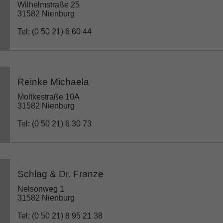
Wilhelmstraße 25
31582 Nienburg
Tel: (0 50 21) 6 60 44
Reinke Michaela
Moltkestraße 10A
31582 Nienburg
Tel: (0 50 21) 6 30 73
Schlag & Dr. Franze
Nelsonweg 1
31582 Nienburg
Tel: (0 50 21) 8 95 21 38