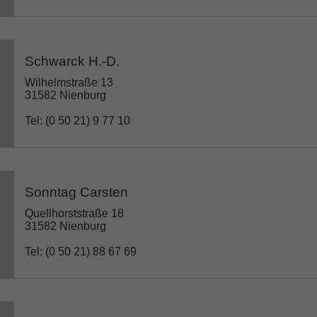
Schwarck H.-D.
Wilhelmstraße 13
31582 Nienburg
Tel: (0 50 21) 9 77 10
Sonntag Carsten
Quellhorststraße 18
31582 Nienburg
Tel: (0 50 21) 88 67 69