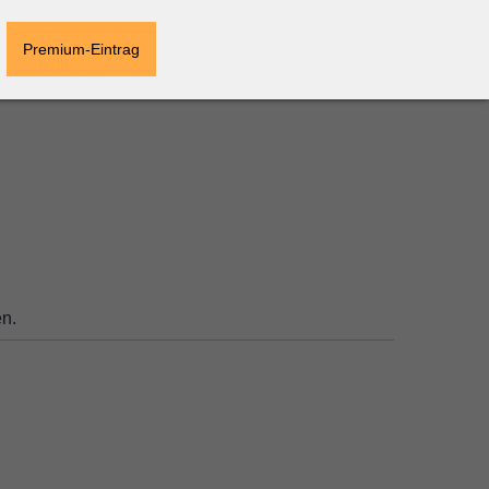
Premium-Eintrag
n.