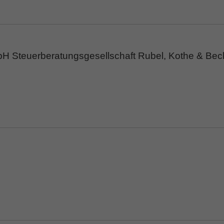
bH Steuerberatungsgesellschaft Rubel, Kothe & B