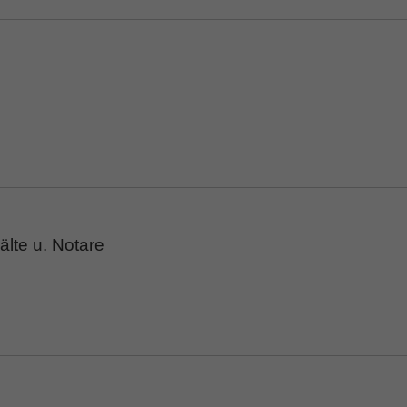
lte u. Notare