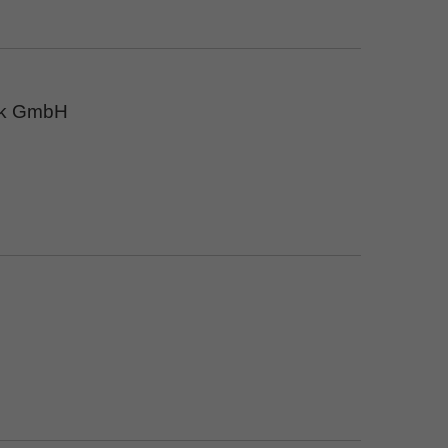
eck GmbH