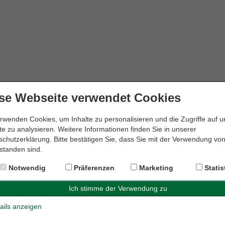
se Webseite verwendet Cookies
rwenden Cookies, um Inhalte zu personalisieren und die Zugriffe auf 
e zu analysieren. Weitere Informationen finden Sie in unserer
chutzerklärung. Bitte bestätigen Sie, dass Sie mit der Verwendung vo
standen sind.
Notwendig
Präferenzen
Marketing
Statis
ails anzeigen