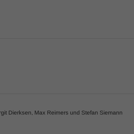
rgit Dierksen, Max Reimers und Stefan Siemann