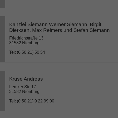
Kanzlei Siemann Werner Siemann, Birgit
Dierksen, Max Reimers und Stefan Siemann
Friedrichstraße 13
31582 Nienburg
Tel: (0 50 21) 50 54
Kruse Andreas
Lemker Str. 17
31582 Nienburg
Tel: (0 50 21) 9 22 99 00