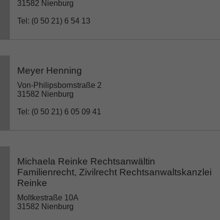
31582 Nienburg
Tel: (0 50 21) 6 54 13
Meyer Henning
Von-Philipsbornstraße 2
31582 Nienburg
Tel: (0 50 21) 6 05 09 41
Michaela Reinke Rechtsanwältin
Familienrecht, Zivilrecht Rechtsanwaltskanzlei
Reinke
Moltkestraße 10A
31582 Nienburg