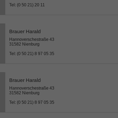
Tel: (0 50 21) 20 11
Brauer Harald
Hannoverschestraße 43
31582 Nienburg
Tel: (0 50 21) 8 97 05 35
Brauer Harald
Hannoverschestraße 43
31582 Nienburg
Tel: (0 50 21) 8 97 05 35