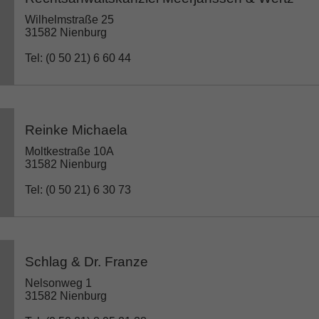
Wilhelmstraße 25
31582 Nienburg
Tel: (0 50 21) 6 60 44
Reinke Michaela
Moltkestraße 10A
31582 Nienburg
Tel: (0 50 21) 6 30 73
Schlag & Dr. Franze
Nelsonweg 1
31582 Nienburg