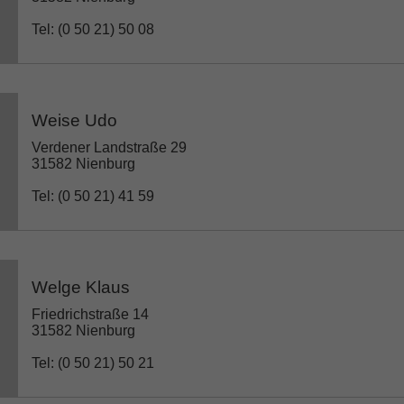
Tel: (0 50 21) 50 08
Weise Udo
Verdener Landstraße 29
31582 Nienburg
Tel: (0 50 21) 41 59
Welge Klaus
Friedrichstraße 14
31582 Nienburg
Tel: (0 50 21) 50 21