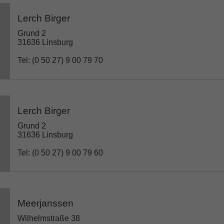
Lerch Birger
Grund 2
31636 Linsburg
Tel: (0 50 27) 9 00 79 70
Lerch Birger
Grund 2
31636 Linsburg
Tel: (0 50 27) 9 00 79 60
Meerjanssen
Wilhelmstraße 38