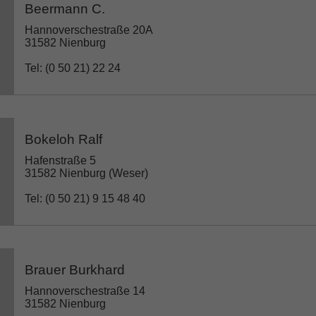
Beermann C.
Hannoverschestraße 20A
31582 Nienburg
Tel: (0 50 21) 22 24
Bokeloh Ralf
Hafenstraße 5
31582 Nienburg (Weser)
Tel: (0 50 21) 9 15 48 40
Brauer Burkhard
Hannoverschestraße 14
31582 Nienburg