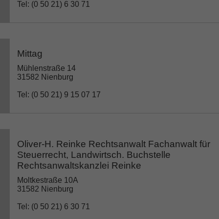
Tel: (0 50 21) 6 30 71
Mittag
Mühlenstraße 14
31582 Nienburg
Tel: (0 50 21) 9 15 07 17
Oliver-H. Reinke Rechtsanwalt Fachanwalt für
Steuerrecht, Landwirtsch. Buchstelle
Rechtsanwaltskanzlei Reinke
Moltkestraße 10A
31582 Nienburg
Tel: (0 50 21) 6 30 71