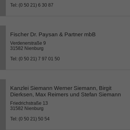
Tel: (0 50 21) 6 30 87
Fischer Dr. Paysan & Partner mbB
Verdenerstraße 9
31582 Nienburg
Tel: (0 50 21) 7 97 01 50
Kanzlei Siemann Werner Siemann, Birgit
Dierksen, Max Reimers und Stefan Siemann
Friedrichstraße 13
31582 Nienburg
Tel: (0 50 21) 50 54