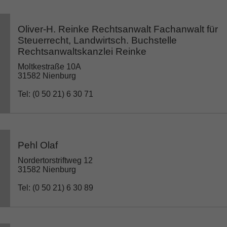
Oliver-H. Reinke Rechtsanwalt Fachanwalt für
Steuerrecht, Landwirtsch. Buchstelle
Rechtsanwaltskanzlei Reinke
Moltkestraße 10A
31582 Nienburg
Tel: (0 50 21) 6 30 71
Pehl Olaf
Nordertorstriftweg 12
31582 Nienburg
Tel: (0 50 21) 6 30 89