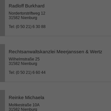
Radloff Burkhard
Nordertorstriftweg 12
31582 Nienburg
Tel: (0 50 21) 6 30 88
Rechtsanwaltskanzlei Meerjanssen & Wertz
Wilhelmstraße 25
31582 Nienburg
Tel: (0 50 21) 6 60 44
Reinke Michaela
Moltkestraße 10A
31582 Nienburg