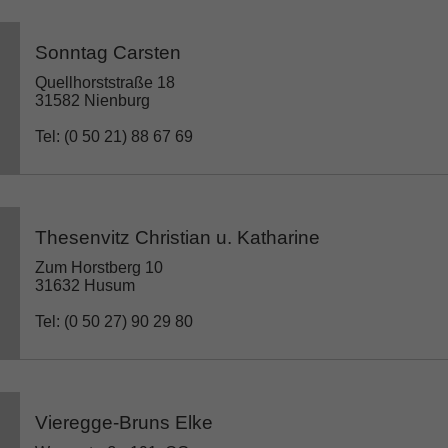
Sonntag Carsten
Quellhorststraße 18
31582 Nienburg
Tel: (0 50 21) 88 67 69
Thesenvitz Christian u. Katharine
Zum Horstberg 10
31632 Husum
Tel: (0 50 27) 90 29 80
Vieregge-Bruns Elke