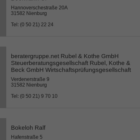
Hannoverschestraße 20A
31582 Nienburg
Tel: (0 50 21) 22 24
beratergruppe.net Rubel & Kothe GmbH
Steuerberatungsgesellschaft Rubel, Kothe &
Beck GmbH Wirtschaftsprüfungsgesellschaft
Verdenerstraße 9
31582 Nienburg
Tel: (0 50 21) 9 70 10
Bokeloh Ralf
Hafenstraße 5