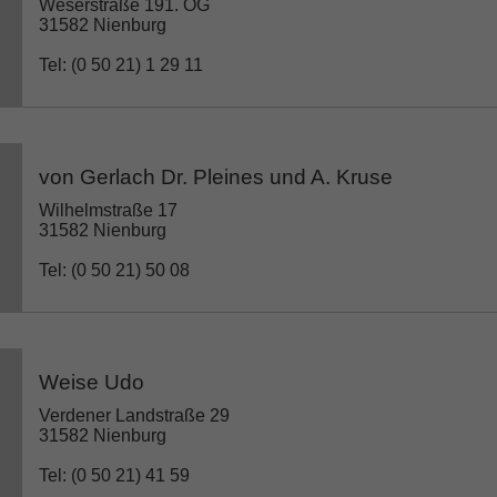
Weserstraße 191. OG
31582 Nienburg
Tel: (0 50 21) 1 29 11
von Gerlach Dr. Pleines und A. Kruse
Wilhelmstraße 17
31582 Nienburg
Tel: (0 50 21) 50 08
Weise Udo
Verdener Landstraße 29
31582 Nienburg
Tel: (0 50 21) 41 59