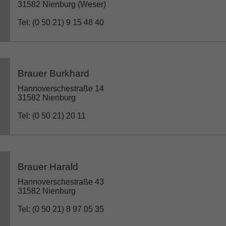
31582 Nienburg (Weser)
Tel: (0 50 21) 9 15 48 40
Brauer Burkhard
Hannoverschestraße 14
31582 Nienburg
Tel: (0 50 21) 20 11
Brauer Harald
Hannoverschestraße 43
31582 Nienburg
Tel: (0 50 21) 8 97 05 35