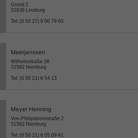
Grund 2
31636 Linsburg
Tel: (0 50 27) 9 00 79 60
Meerjanssen
Wilhelmstraße 38
31582 Nienburg
Tel: (0 50 21) 6 54 13
Meyer Henning
Von-Philipsbornstraße 2
31582 Nienburg
Tel: (0 50 21) 6 05 09 41