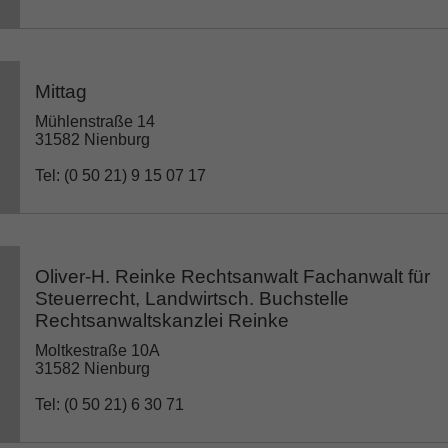
Mittag
Mühlenstraße 14
31582 Nienburg
Tel: (0 50 21) 9 15 07 17
Oliver-H. Reinke Rechtsanwalt Fachanwalt für
Steuerrecht, Landwirtsch. Buchstelle
Rechtsanwaltskanzlei Reinke
Moltkestraße 10A
31582 Nienburg
Tel: (0 50 21) 6 30 71