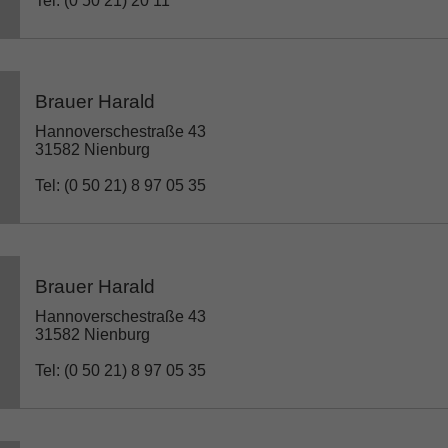
Tel: (0 50 21) 20 11
Brauer Harald
Hannoverschestraße 43
31582 Nienburg
Tel: (0 50 21) 8 97 05 35
Brauer Harald
Hannoverschestraße 43
31582 Nienburg
Tel: (0 50 21) 8 97 05 35