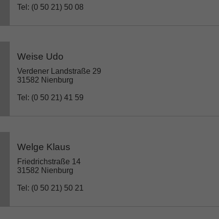
Tel: (0 50 21) 50 08
Weise Udo
Verdener Landstraße 29
31582 Nienburg
Tel: (0 50 21) 41 59
Welge Klaus
Friedrichstraße 14
31582 Nienburg
Tel: (0 50 21) 50 21