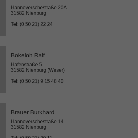
Hannoverschestraße 20A
31582 Nienburg
Tel: (0 50 21) 22 24
Bokeloh Ralf
Hafenstraße 5
31582 Nienburg (Weser)
Tel: (0 50 21) 9 15 48 40
Brauer Burkhard
Hannoverschestraße 14
31582 Nienburg