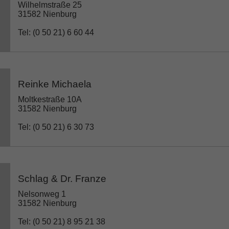
Wilhelmstraße 25
31582 Nienburg
Tel: (0 50 21) 6 60 44
Reinke Michaela
Moltkestraße 10A
31582 Nienburg
Tel: (0 50 21) 6 30 73
Schlag & Dr. Franze
Nelsonweg 1
31582 Nienburg
Tel: (0 50 21) 8 95 21 38