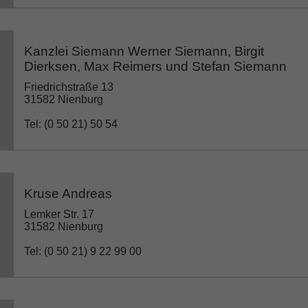
Kanzlei Siemann Werner Siemann, Birgit
Dierksen, Max Reimers und Stefan Siemann
Friedrichstraße 13
31582 Nienburg
Tel: (0 50 21) 50 54
Kruse Andreas
Lemker Str. 17
31582 Nienburg
Tel: (0 50 21) 9 22 99 00