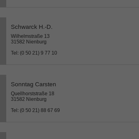
Schwarck H.-D.
Wilhelmstraße 13
31582 Nienburg
Tel: (0 50 21) 9 77 10
Sonntag Carsten
Quellhorststraße 18
31582 Nienburg
Tel: (0 50 21) 88 67 69