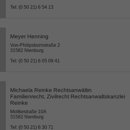
Tel: (0 50 21) 6 54 13
Meyer Henning
Von-Philipsbornstraße 2
31582 Nienburg
Tel: (0 50 21) 6 05 09 41
Michaela Reinke Rechtsanwältin
Familienrecht, Zivilrecht Rechtsanwaltskanzlei
Reinke
Moltkestraße 10A
31582 Nienburg
Tel: (0 50 21) 6 30 71