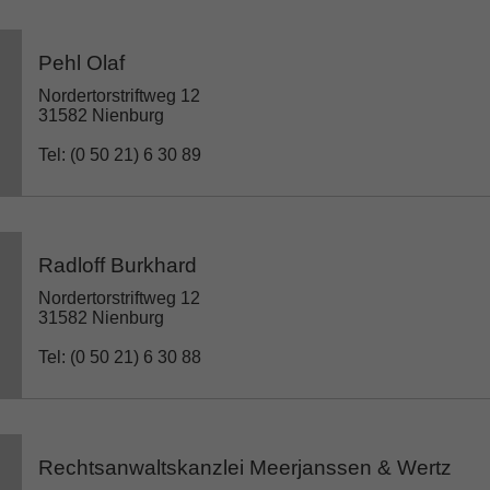
Pehl Olaf
Nordertorstriftweg 12
31582 Nienburg
Tel: (0 50 21) 6 30 89
Radloff Burkhard
Nordertorstriftweg 12
31582 Nienburg
Tel: (0 50 21) 6 30 88
Rechtsanwaltskanzlei Meerjanssen & Wertz