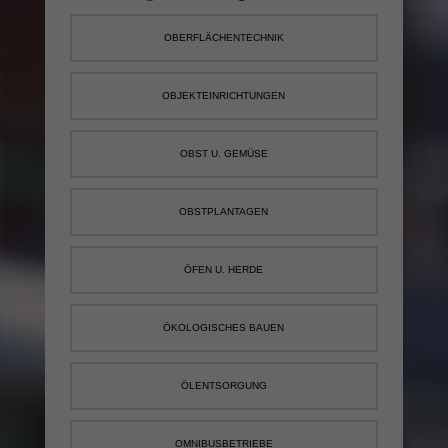
OBERFLÄCHENTECHNIK
OBJEKTEINRICHTUNGEN
OBST U. GEMÜSE
OBSTPLANTAGEN
ÖFEN U. HERDE
ÖKOLOGISCHES BAUEN
ÖLENTSORGUNG
OMNIBUSBETRIEBE