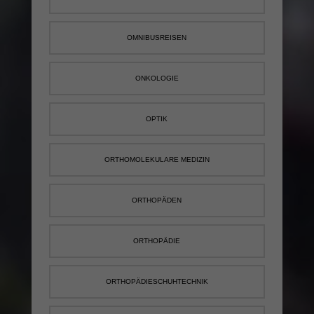
OMNIBUSREISEN
ONKOLOGIE
OPTIK
ORTHOMOLEKULARE MEDIZIN
ORTHOPÄDEN
ORTHOPÄDIE
ORTHOPÄDIESCHUHTECHNIK